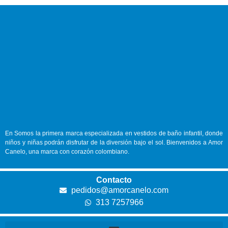
En
Somos la primera marca especializada en vestidos de baño infantil, donde
niños y niñas podrán disfrutar de la diversión bajo el sol. Bienvenidos a Amor
Canelo, una marca con corazón colombiano.
Contacto
pedidos@amorcanelo.com
313 7257966