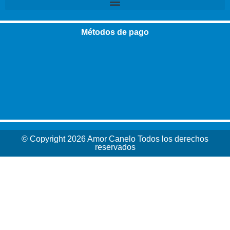
Métodos de pago
© Copyright 2026 Amor Canelo Todos los derechos
reservados