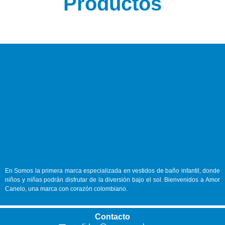
Productos
En
Somos la primera marca especializada en vestidos de baño infantil, donde
niños y niñas podrán disfrutar de la diversión bajo el sol. Bienvenidos a Amor
Canelo, una marca con corazón colombiano.
Contacto