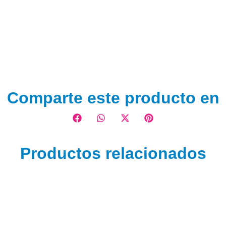
Comparte este producto en
Productos relacionados