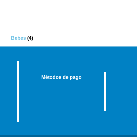
Bebes
(4)
Métodos de pago