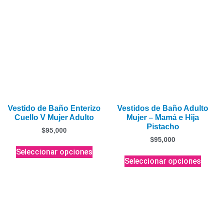
Vestido de Baño Enterizo
Vestidos de Baño Adulto
Cuello V Mujer Adulto
Mujer – Mamá e Hija
Pistacho
$
95,000
$
95,000
Seleccionar opciones
Seleccionar opciones