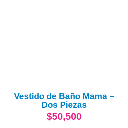
Vestido de Baño Mama –
Dos Piezas
$
50,500