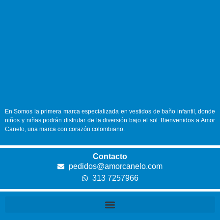
En
Somos la primera marca especializada en vestidos de baño infantil, donde
niños y niñas podrán disfrutar de la diversión bajo el sol. Bienvenidos a Amor
Canelo, una marca con corazón colombiano.
Contacto
pedidos@amorcanelo.com
313 7257966