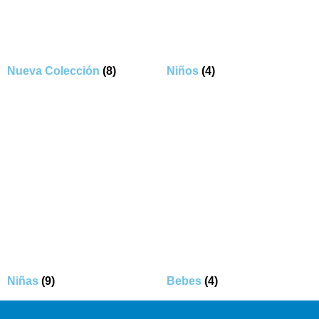
Nueva Colección
(8)
Niños
(4)
Niñas
(9)
Bebes
(4)