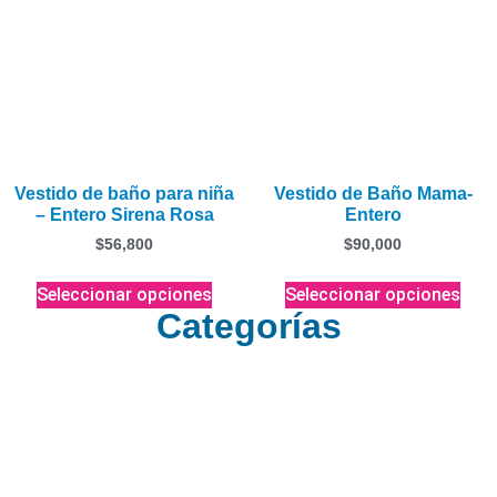
Vestido de baño para niña
Vestido de Baño Mama-
– Entero Sirena Rosa
Entero
$
56,800
$
90,000
Seleccionar opciones
Seleccionar opciones
Categorías