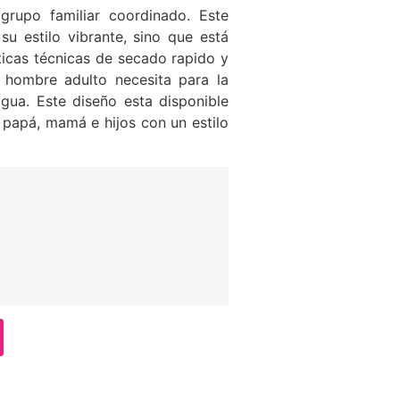
grupo familiar coordinado. Este
su estilo vibrante, sino que está
ticas técnicas de secado rapido y
l hombre adulto necesita para la
ua. Este diseño esta disponible
 papá, mamá e hijos con un estilo