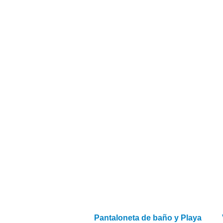
Pantaloneta de baño y Playa