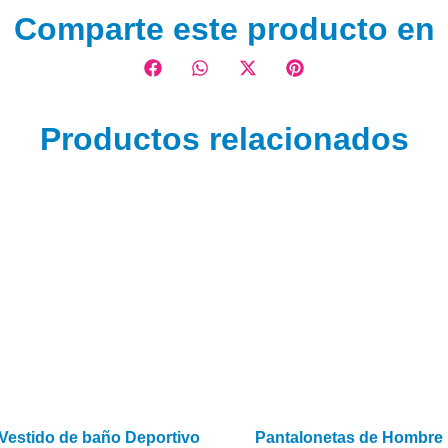
Comparte este producto en
Productos relacionados
Vestido de baño Deportivo
Pantalonetas de Hombre