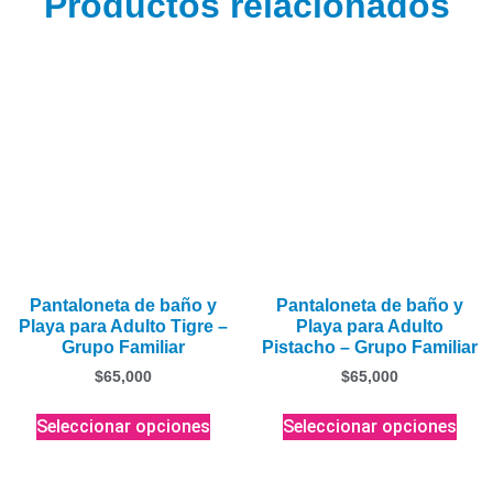
Productos relacionados
Pantaloneta de baño y
Pantaloneta de baño y
Playa para Adulto Tigre –
Playa para Adulto
Grupo Familiar
Pistacho – Grupo Familiar
$
65,000
$
65,000
Seleccionar opciones
Seleccionar opciones