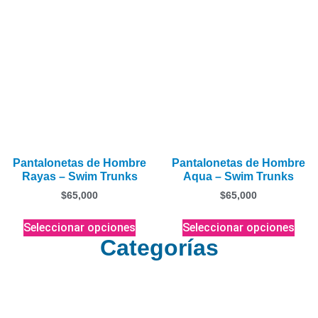
Pantalonetas de Hombre
Pantalonetas de Hombre
Rayas – Swim Trunks
Aqua – Swim Trunks
$
65,000
$
65,000
Seleccionar opciones
Seleccionar opciones
Categorías