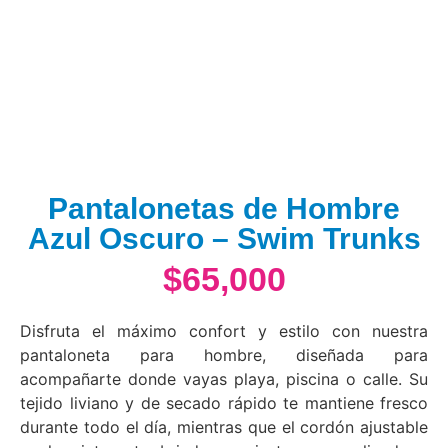
Pantalonetas de Hombre
Azul Oscuro – Swim Trunks
$
65,000
Disfruta el máximo confort y estilo con nuestra
pantaloneta para hombre, diseñada para
acompañarte donde vayas playa, piscina o calle. Su
tejido liviano y de secado rápido te mantiene fresco
durante todo el día, mientras que el cordón ajustable