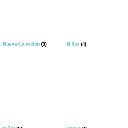
Nueva Colección
(8)
Niños
(4)